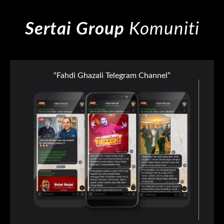
Sertai Group
Komuniti
“Fahdi Ghazali Telegram Channel”