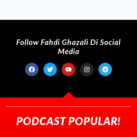
Follow Fahdi Ghazali
Di Social
Media
PODCAST POPULAR!