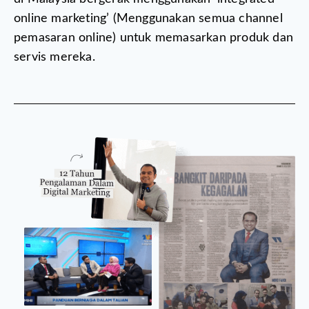
online marketing’ (Menggunakan semua channel
pemasaran online) untuk memasarkan produk dan
servis mereka.