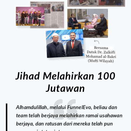
Jihad Melahirkan 100
Jutawan
Alhamdulillah, melalui FunnelEvo, beliau dan
team telah berjaya melahirkan ramai usahawan
berjaya, dan ratusan dari mereka telah pun