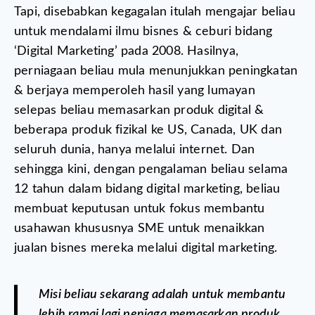
Tapi, disebabkan kegagalan itulah mengajar beliau
untuk mendalami ilmu bisnes & ceburi bidang
‘Digital Marketing’ pada 2008. Hasilnya,
perniagaan beliau mula menunjukkan peningkatan
& berjaya memperoleh hasil yang lumayan
selepas beliau memasarkan produk digital &
beberapa produk fizikal ke US, Canada, UK dan
seluruh dunia, hanya melalui internet.
Dan
sehingga kini, dengan pengalaman beliau selama
12 tahun dalam bidang digital marketing, beliau
membuat keputusan untuk fokus membantu
usahawan khususnya SME untuk menaikkan
jualan bisnes mereka melalui digital marketing.
Misi beliau sekarang adalah untuk membantu
lebih ramai lagi peniaga memasarkan produk