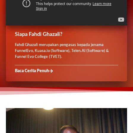
Siapa Fahdi Ghazali?
Fahdi Ghazali merupakan pengasas kepada jenama
FunnelEvo, Kuasa.io (Software), Telen.AI (Software) &
Funnel Evo College (TVET).
Baca Cerita Penuh