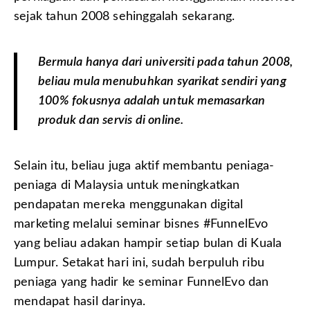
sejak tahun 2008 sehinggalah sekarang.
Bermula hanya dari universiti pada tahun 2008,
beliau mula menubuhkan syarikat sendiri yang
100% fokusnya adalah untuk memasarkan
produk dan servis di online.
Selain itu, beliau juga aktif membantu peniaga-
peniaga di Malaysia untuk meningkatkan
pendapatan mereka menggunakan digital
marketing melalui seminar bisnes #FunnelEvo
yang beliau adakan hampir setiap bulan di Kuala
Lumpur. Setakat hari ini, sudah berpuluh ribu
peniaga yang hadir ke seminar FunnelEvo dan
mendapat hasil darinya.