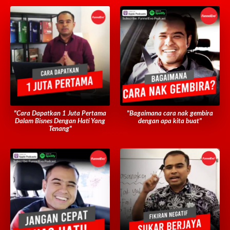
"Cara Dapatkan 1 Juta Pertama
"Bagaimana cara nak gembira
Dalam Bisnes Dengan Hati Yang
dengan apa kita buat"
Tenang"