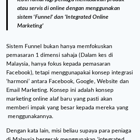
atau servis di online dengan menggunakan
sistem 'Funnel' dan 'Integrated Online
Marketing'
Sistem Funnel bukan hanya memfokuskan
pemasaran 1 dimensi sahaja (Dalam kes di
Malaysia, hanya fokus kepada pemasaran
Facebook), tetapi menggunapakai konsep integrasi
‘harmoni’ antara Facebook, Google, Website dan
Email Marketing. Konsep ini adalah konsep
marketing online alaf baru yang pasti akan
memberi impak yang besar kepada mereka yang
menggunakannya.
Dengan kata lain, misi beliau supaya para peniaga
di Malaysia bergerak menggunakan ‘integrated