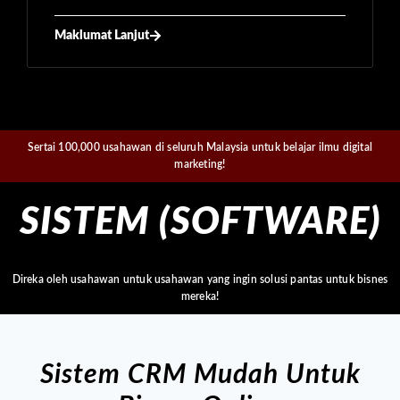
Maklumat Lanjut
Sertai 100,000 usahawan di seluruh Malaysia untuk belajar ilmu digital
marketing!
SISTEM (SOFTWARE)
Direka oleh usahawan untuk usahawan yang ingin solusi pantas untuk bisnes
mereka!
Sistem CRM Mudah Untuk