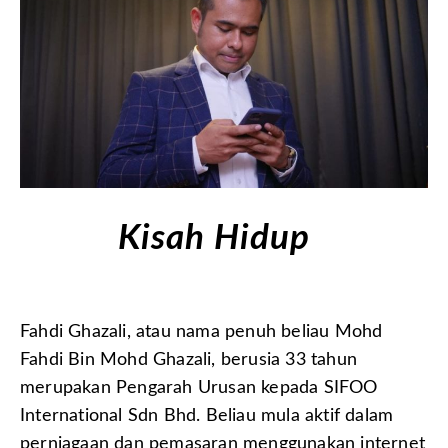
Kisah Hidup
Fahdi Ghazali, atau nama penuh beliau Mohd
Fahdi Bin Mohd Ghazali, berusia 33 tahun
merupakan Pengarah Urusan kepada SIFOO
International Sdn Bhd. Beliau mula aktif dalam
perniagaan dan pemasaran menggunakan internet