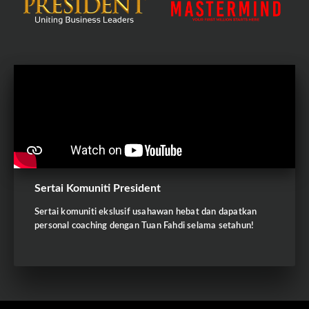
Sertai Komuniti President
Sertai komuniti ekslusif usahawan hebat dan dapatkan
personal coaching dengan Tuan Fahdi selama setahun!