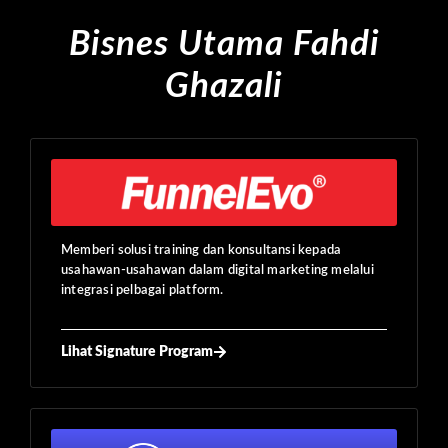
Bisnes Utama Fahdi
Ghazali
Memberi solusi training dan konsultansi kepada
usahawan-usahawan dalam digital marketing melalui
integrasi pelbagai platform.
Lihat Signature Program