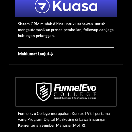
Sistem CRM mudah dibina untuk usahawan. untuk
mengautomasikan proses pembelian, followup dan jaga
hubungan pelanggan.
Maklumat Lanjut
FunnelEvo College merupakan Kursus TVET pertama
yang Program Digital Marketing di bawah naungan
Kementerian Sumber Manusia (MoHR).