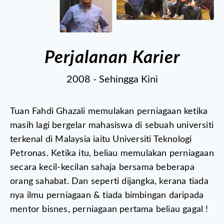
Perjalanan Karier
2008 - Sehingga Kini
Tuan Fahdi Ghazali memulakan perniagaan ketika
masih lagi bergelar mahasiswa di sebuah universiti
terkenal di Malaysia iaitu Universiti Teknologi
Petronas.
Ketika itu, beliau memulakan perniagaan
secara kecil-kecilan sahaja bersama beberapa
orang sahabat. Dan seperti dijangka, kerana tiada
nya ilmu perniagaan & tiada bimbingan daripada
mentor bisnes, perniagaan pertama beliau gagal !