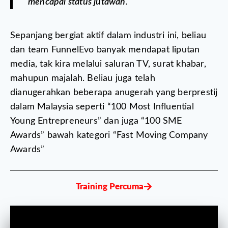
mencapai status jutawan.
Sepanjang bergiat aktif dalam industri ini, beliau
dan team FunnelEvo banyak mendapat liputan
media, tak kira melalui saluran TV, surat khabar,
mahupun majalah.
Beliau juga telah
dianugerahkan beberapa anugerah yang berprestij
dalam Malaysia seperti “100 Most Influential
Young Entrepreneurs” dan juga “100 SME
Awards” bawah kategori “Fast Moving Company
Awards”
Training Percuma