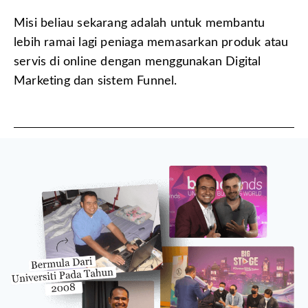
Misi beliau sekarang adalah untuk membantu
lebih ramai lagi peniaga memasarkan produk atau
servis di online dengan menggunakan Digital
Marketing dan sistem Funnel.