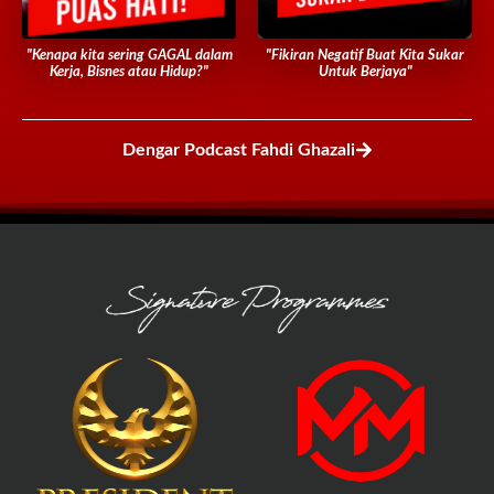
"Kenapa kita sering GAGAL dalam
"Fikiran Negatif Buat Kita Sukar
Kerja, Bisnes atau Hidup?"
Untuk Berjaya"
Dengar Podcast Fahdi Ghazali