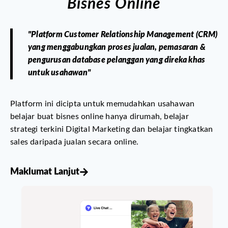
Bisnes Online
"Platform Customer Relationship Management (CRM)
yang menggabungkan proses jualan, pemasaran &
pengurusan database pelanggan yang direka khas
untuk usahawan"​
Platform ini dicipta untuk memudahkan usahawan
belajar buat bisnes online hanya dirumah, belajar
strategi terkini Digital Marketing dan belajar tingkatkan
sales daripada jualan secara online.
Maklumat Lanjut